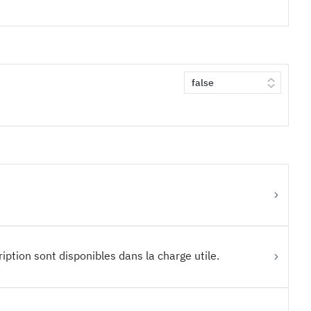
ription sont disponibles dans la charge utile.