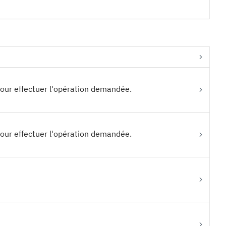
pour effectuer l'opération demandée.
pour effectuer l'opération demandée.