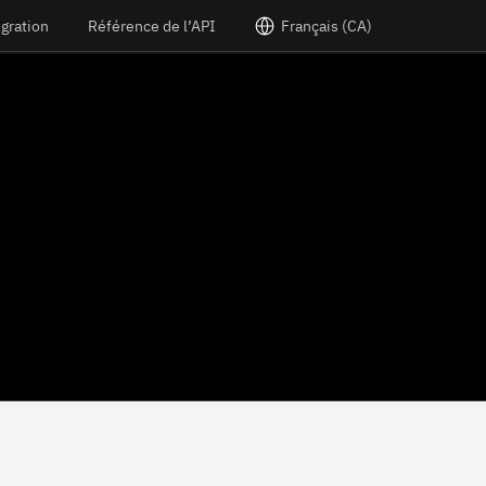
égration
Référence de l’API
Français (CA)