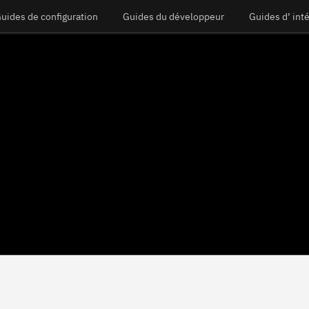
uides de configuration
Guides du développeur
Guides d’ int